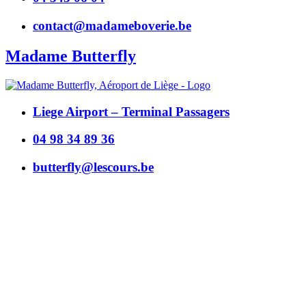
contact@madameboverie.be
Madame Butterfly
Liege Airport – Terminal Passagers
04 98 34 89 36
butterfly@lescours.be