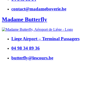
contact@madameboverie.be
Madame Butterfly
Liege Airport – Terminal Passagers
04 98 34 89 36
butterfly@lescours.be