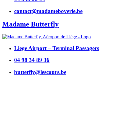
contact@madameboverie.be
Madame Butterfly
Liege Airport – Terminal Passagers
04 98 34 89 36
butterfly@lescours.be