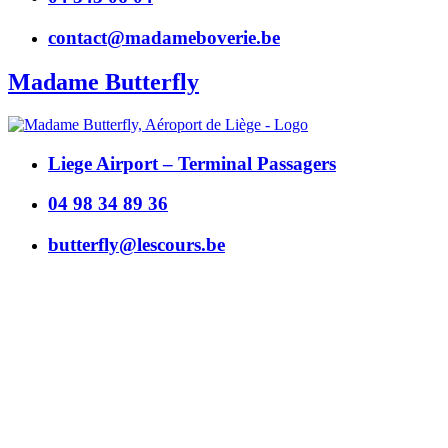
contact@madameboverie.be
Madame Butterfly
Liege Airport – Terminal Passagers
04 98 34 89 36
butterfly@lescours.be