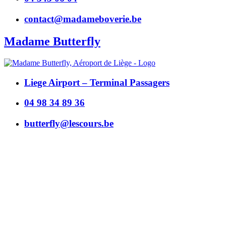
contact@madameboverie.be
Madame Butterfly
Liege Airport – Terminal Passagers
04 98 34 89 36
butterfly@lescours.be