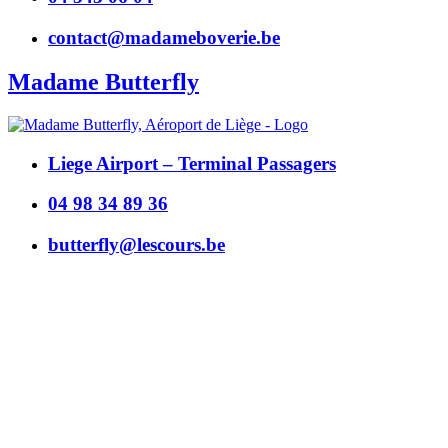
contact@madameboverie.be
Madame Butterfly
Liege Airport – Terminal Passagers
04 98 34 89 36
butterfly@lescours.be