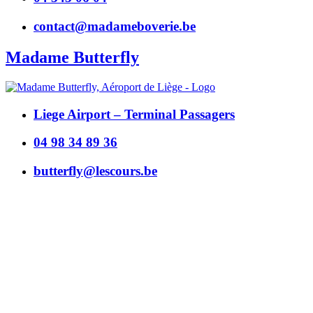
contact@madameboverie.be
Madame Butterfly
Liege Airport – Terminal Passagers
04 98 34 89 36
butterfly@lescours.be