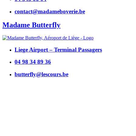
contact@madameboverie.be
Madame Butterfly
Liege Airport – Terminal Passagers
04 98 34 89 36
butterfly@lescours.be