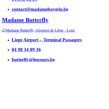
contact@madameboverie.be
Madame Butterfly
Liege Airport – Terminal Passagers
04 98 34 89 36
butterfly@lescours.be